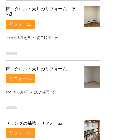
床・クロス・天井のリフォーム そ
の2
リフォーム
2024年8月15日
読了時間: 1分
床・クロス・天井のリフォーム
リフォーム
2024年8月1日
読了時間: 1分
ベランダの補強・リフォーム
リフォーム