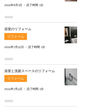
2024年8月1日
読了時間: 1分
浴室のリフォーム
リフォーム
2024年7月25日
読了時間: 1分
浴室と洗面スペースのリフォーム
リフォーム
2024年7月4日
読了時間: 1分