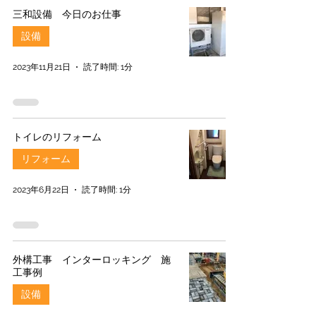
三和設備 今日のお仕事
設備
2023年11月21日
読了時間: 1分
トイレのリフォーム
リフォーム
2023年6月22日
読了時間: 1分
外構工事 インターロッキング 施
工事例
設備