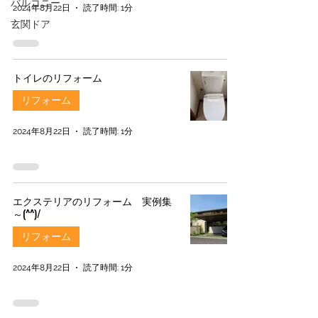
バルコニー
2024年8月22日
読了時間: 1分
玄関ドア
トイレのリフォーム
リフォーム
2024年8月22日
読了時間: 1分
エクステリアのリフォーム 実例集
～(^^)/
リフォーム
2024年8月22日
読了時間: 1分