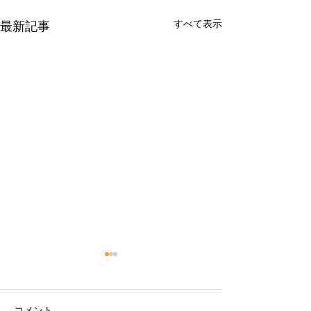
すべて表示
最新記事
コメント