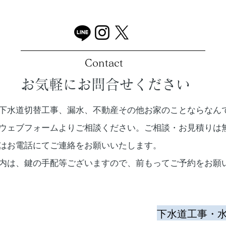
～(=ﾟ
Contact
お気軽にお問合せください
下水道切替工事、漏水、不動産その他お家のことならなん
ウェブフォームよりご相談ください。ご相談・お見積りは
合はお電話にてご連絡をお願いいたします。
案内は、鍵の手配等ございますので、前もってご予約をお願
​下水道工事・