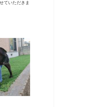
せていただきま