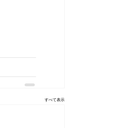
すべて表示