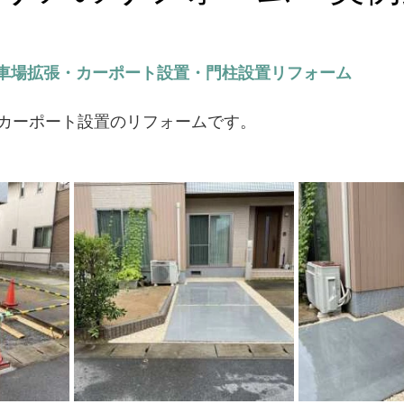
玄関ドア
車場拡張・カーポート設置・門柱設置リフォーム
カーポート設置のリフォームです。