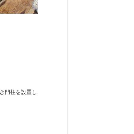
き門柱を設置し