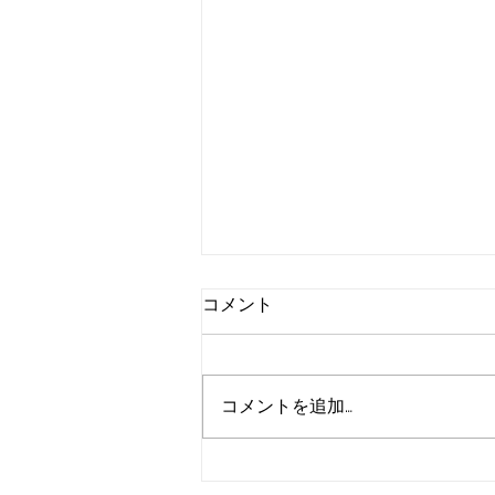
コメント
コメントを追加…
玄関・勝手口のリフォーム