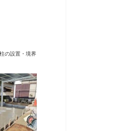
柱の設置・境界