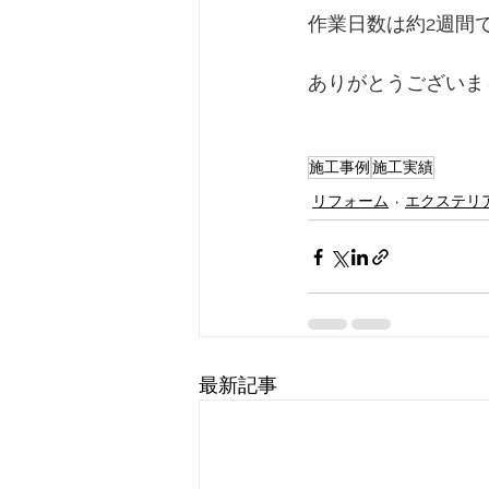
作業日数は約2週間
ありがとうございま
施工事例
施工実績
リフォーム
エクステリ
最新記事