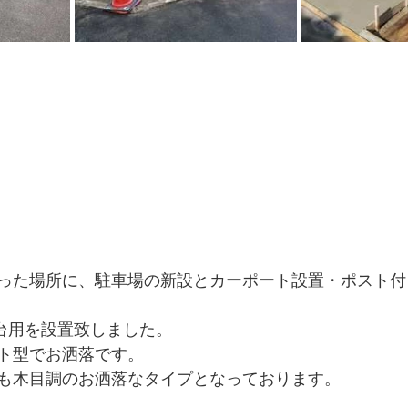
った場所に、駐車場の新設とカーポート設置・ポスト付
ト1台用を設置致しました。
ト型でお洒落です。
も木目調のお洒落なタイプとなっております。