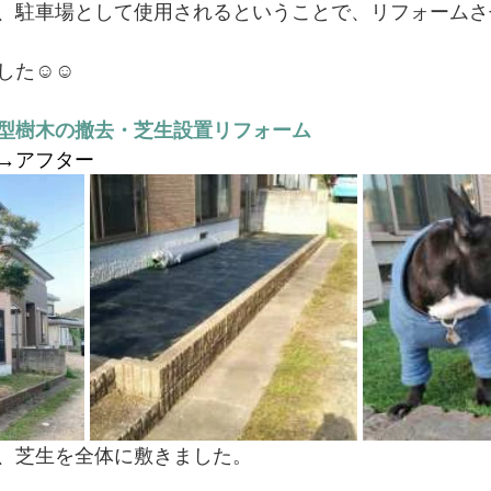
、駐車場として使用されるということで、リフォームさ
した☺☺
型樹木の撤去・芝生設置リフォーム　
→アフター
、芝生を全体に敷きました。