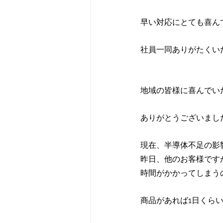
早い対応にとても喜ん
社員一同ありがたくい
地域の皆様に喜んでい
ありがとうございまし
現在、半導体不足の影
昨日、他のお客様です
時間がかかってしまう
商品があれば1日くら