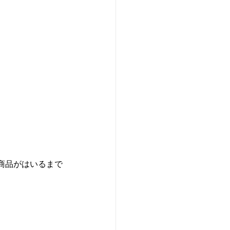
商品がはいるまで