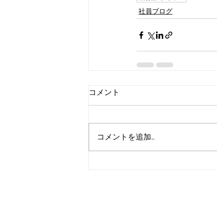
社員ブログ
コメント
コメントを追加…