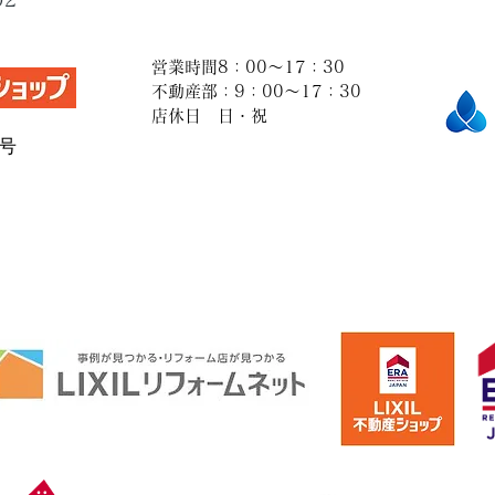
営業時間8：00～17：30
​不動産部：9：00～17：30
店休日 日・祝
9号