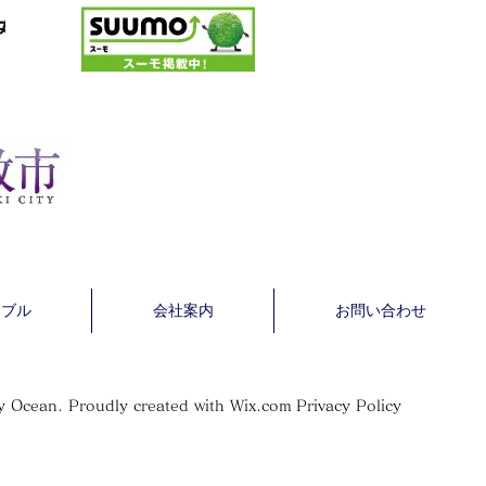
ラブル
会社案内
お問い合わせ
 Ocean. Proudly created with
Wix.com
Privacy Policy