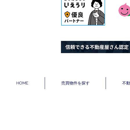
HOME
売買物件を探す
不