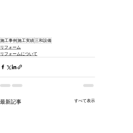
施工事例
施工実績
三和設備
リフォーム
リフォームについて
すべて表示
最新記事