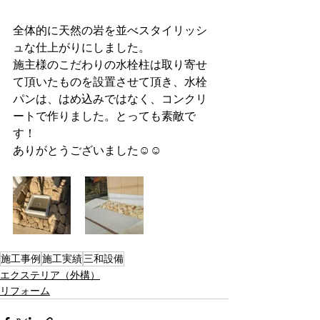
全体的に天然の岩を並べスタイリッシ
ュな仕上がりにしました。
施主様のこだわりの水栓柱は取り寄せ
て頂いたものを設置させて頂き、水栓
パンは、はめ込みではなく、コンクリ
ートで作りました。とっても素敵で
す！
ありがとうございました☺☺
施工事例
施工実績
三和設備
エクステリア（外構）
リフォーム