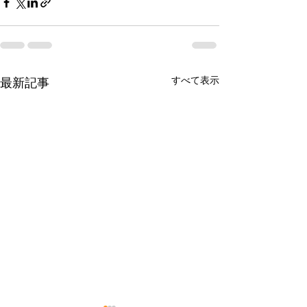
すべて表示
最新記事