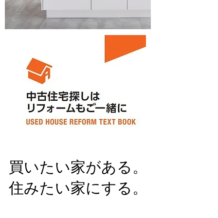
買いたい家がある。
住みたい家にする。