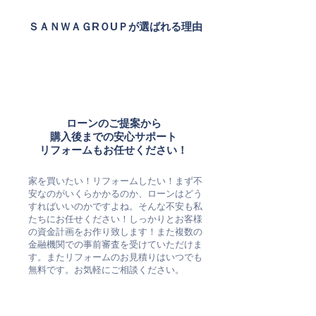
ＳＡＮＷＡＧRＯUＰが選ばれる理由
ローンのご提案から
購入後までの安心サポート
​リフォームもお任せください！
​家を買いたい！リフォームしたい！まず不
安なのがいくらかかるのか、ローンはどう
すればいいのかですよね。そんな不安も私
たちにお任せください！しっかりとお客様
の資金計画をお作り致します！また複数の
金融機関での事前審査を受けていただけま
す。またリフォームのお見積りはいつでも
無料です。お気軽にご相談ください。