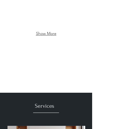
Show More
Services