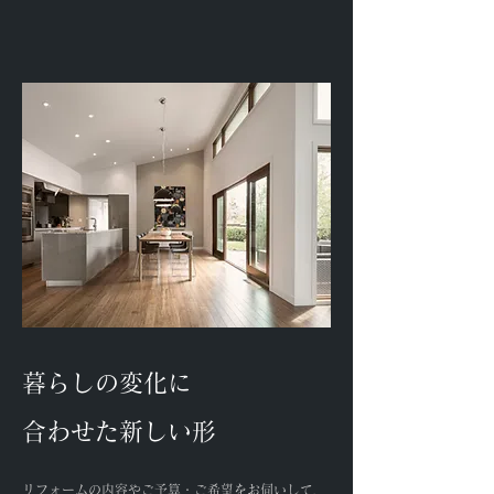
暮らしの変化に
合わせた新しい形
リフォームの内容やご予算・ご希望をお伺いして、