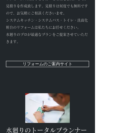
見積りを作成致します。見積りは何度でも無料です
ので、お気軽にご相談くださいませ。
システムキッチン・システムバス・トイレ・洗面化
粧台のリフォームは私たちにお任せください。
水廻りのプロが最適なプランをご提案させていただ
きます。
リフォームのご案内サイト
​水廻りのトータルプランナー