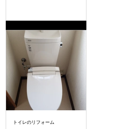
トイレのリフォーム