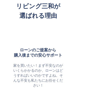
リビング三和が
選ばれる理由
ローンのご提案から
購入後までの安心サポート
​家を買いたい！まず不安なのが
いくらかかるのか、ローンはど
うすればいいのかですよね。そ
んな不安も私たちにお任せくだ
さい！