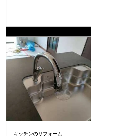
キッチンのリフォーム