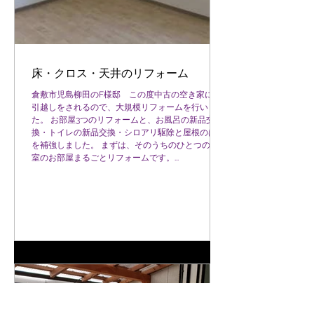
床・クロス・天井のリフォーム
倉敷市児島柳田のF様邸 この度中古の空き家にお
引越しをされるので、大規模リフォームを行いまし
た。 お部屋3つのリフォームと、お風呂の新品交
換・トイレの新品交換・シロアリ駆除と屋根のはり
を補強しました。 まずは、そのうちのひとつの洋
室のお部屋まるごとリフォームです。...