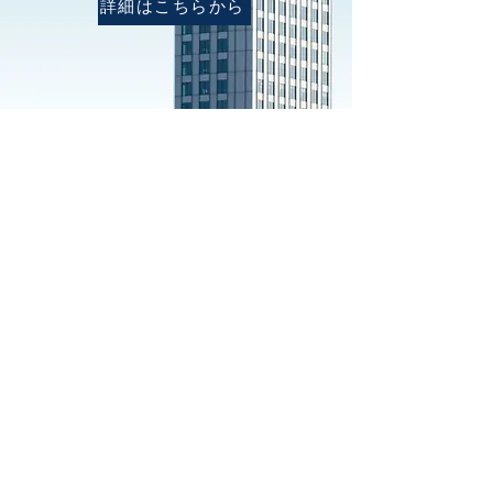
詳細はこちらから