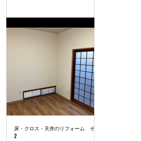
床・クロス・天井のリフォーム その
2