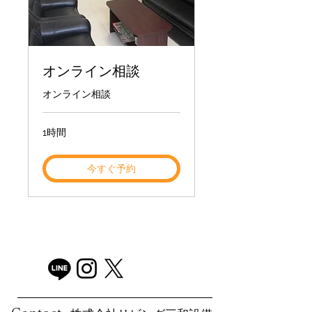
オンライン相談
オンライン相談
1時間
今すぐ予約