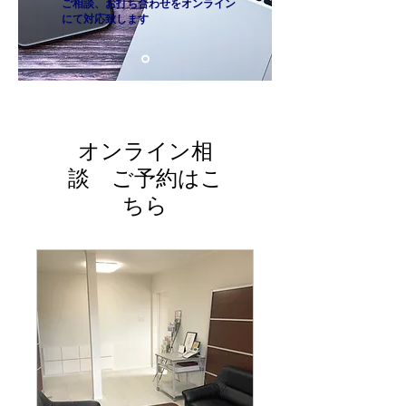
ご相談、お打ち合わせをオンライン
​ にて対応致します
オンライン相
談 ご予約はこ
ちら